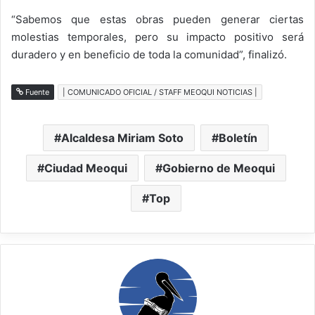
“Sabemos que estas obras pueden generar ciertas
molestias temporales, pero su impacto positivo será
duradero y en beneficio de toda la comunidad”, finalizó.
Fuente
| COMUNICADO OFICIAL / STAFF MEOQUI NOTICIAS |
Alcaldesa Miriam Soto
Boletín
Ciudad Meoqui
Gobierno de Meoqui
Top