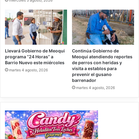
miércoles 5 agosto, 2026
Llevará Gobierno de Meoqui
Continúa Gobierno de
programa “24 Horas” a
Meoqui atendiendo reportes
Barrio Nuevo este miércoles
de perros con heridas y
visita a establos para
martes 4 agosto, 2026
prevenir el gusano
barrenador
martes 4 agosto, 2026