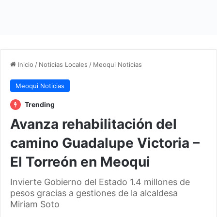
Inicio
/
Noticias Locales
/
Meoqui Noticias
Meoqui Noticias
Trending
Avanza rehabilitación del
camino Guadalupe Victoria –
El Torreón en Meoqui
Invierte Gobierno del Estado 1.4 millones de
pesos gracias a gestiones de la alcaldesa
Miriam Soto