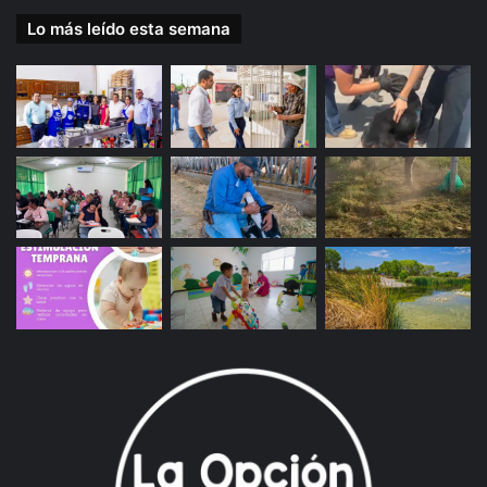
Lo más leído esta semana