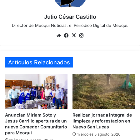
Julio César Castillo
Director de Meoqui Noticias, el Periódico Digital de Meoqui.
Website
Facebook
X
Instagram
Artículos Relacionados
Anuncian Miriam Soto y
Realizan jornada integral de
Jesús Carrillo apertura de un
limpieza y reforestación en
nuevo Comedor Comunitario
Nuevo San Lucas
para Meoqui
miércoles 5 agosto, 2026