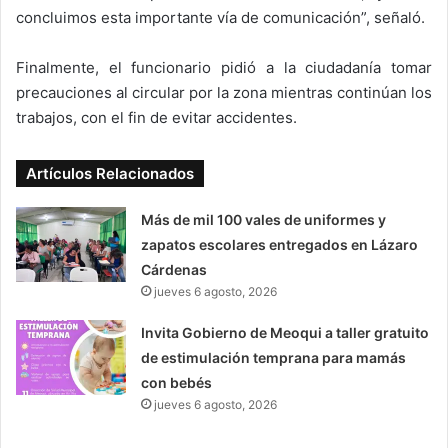
concluimos esta importante vía de comunicación”, señaló.
Finalmente, el funcionario pidió a la ciudadanía tomar
precauciones al circular por la zona mientras continúan los
trabajos, con el fin de evitar accidentes.
Artículos Relacionados
Más de mil 100 vales de uniformes y
zapatos escolares entregados en Lázaro
Cárdenas
jueves 6 agosto, 2026
Invita Gobierno de Meoqui a taller gratuito
de estimulación temprana para mamás
con bebés
jueves 6 agosto, 2026