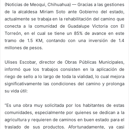
(Noticias de Meoqui, Chihuahua) — Gracias a las gestiones
de la alcaldesa Miriam Soto ante Gobierno del estado,
actualmente se trabaja en la rehabilitación del camino que
conecta a la comunidad de Guadalupe Victoria con El
Torreón, en el cual se tiene un 85% de avance en este
tramo de 1.5 KM, contando con una inversión de 1.4
millones de pesos.
Ulises Escobar, director de Obras Públicas Municipales,
informó que los trabajos consisten en la aplicación de
riego de sello a lo largo de toda la vialidad, lo cual mejora
significativamente las condiciones del camino y prolonga
su vida útil:
“Es una obra muy solicitada por los habitantes de estas
comunidades, especialmente por quienes se dedican a la
agricultura y requieren de caminos en buen estado para el
traslado de sus productos. Afortunadamente, ya casi