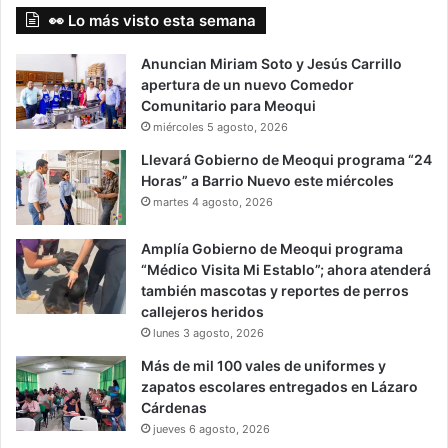
👀 Lo más visto esta semana
Anuncian Miriam Soto y Jesús Carrillo
apertura de un nuevo Comedor
Comunitario para Meoqui
miércoles 5 agosto, 2026
Llevará Gobierno de Meoqui programa “24
Horas” a Barrio Nuevo este miércoles
martes 4 agosto, 2026
Amplía Gobierno de Meoqui programa
“Médico Visita Mi Establo”; ahora atenderá
también mascotas y reportes de perros
callejeros heridos
lunes 3 agosto, 2026
Más de mil 100 vales de uniformes y
zapatos escolares entregados en Lázaro
Cárdenas
jueves 6 agosto, 2026