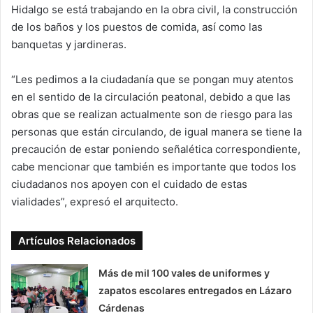
Hidalgo se está trabajando en la obra civil, la construcción
de los baños y los puestos de comida, así como las
banquetas y jardineras.
“Les pedimos a la ciudadanía que se pongan muy atentos
en el sentido de la circulación peatonal, debido a que las
obras que se realizan actualmente son de riesgo para las
personas que están circulando, de igual manera se tiene la
precaución de estar poniendo señalética correspondiente,
cabe mencionar que también es importante que todos los
ciudadanos nos apoyen con el cuidado de estas
vialidades”, expresó el arquitecto.
Artículos Relacionados
Más de mil 100 vales de uniformes y
zapatos escolares entregados en Lázaro
Cárdenas