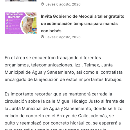
jueves 6 agosto, 2026
Invita Gobierno de Meoqui a taller gratuito
de estimulación temprana para mamás
con bebés
jueves 6 agosto, 2026
En el área se encuentran trabajando diferentes
organismos, telecomunicaciones, Izzi, Telmex, Junta
Municipal de Agua y Saneamiento, así como el contratista
encargado de la ejecución de estos importantes trabajos.
Es importante recordar que se mantendrá cerrada la
circulación sobre la calle Miguel Hidalgo Justo al frente de
la Junta Municipal de Agua y Saneamiento, donde se hizo
colado de concreto en el Arroyo de Calle, además, se
quitó y reemplazó por concreto hidráulico, se esperará a