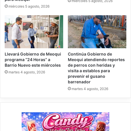
miércoles 5 agosto, 2026
miércoles 5 agosto, 2026
Llevará Gobierno de Meoqui
Continúa Gobierno de
programa “24 Horas” a
Meoqui atendiendo reportes
Barrio Nuevo este miércoles
de perros con heridas y
visita a establos para
martes 4 agosto, 2026
prevenir el gusano
barrenador
martes 4 agosto, 2026