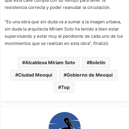
que esta calle cumpla con su tiempo para tener la
resistencia correcta y poder reanudar la circulación.
“Es una obra que sin duda va a sumar a la imagen urbana,
sin duda la arquitecta Miriam Soto ha tenido a bien estar
supervisando y estar muy al pendiente de cada uno de los
movimientos que se realizan en esta obra”, finalizó.
Alcaldesa Miriam Soto
Boletín
Ciudad Meoqui
Gobierno de Meoqui
Top