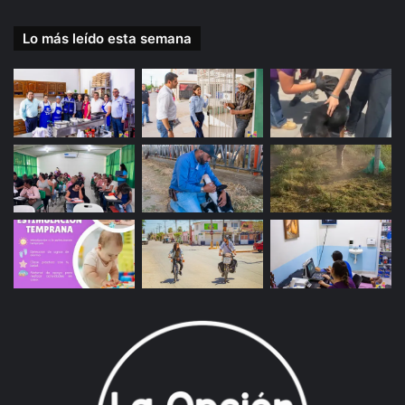
Lo más leído esta semana