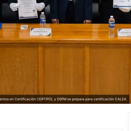
entos en Certificación CERTIPOL y DSPM se prepara para certificación CALEA