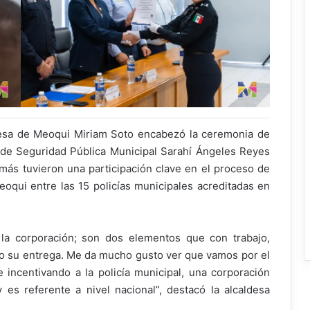
desa de Meoqui Miriam Soto encabezó la ceremonia de
de Seguridad Pública Municipal Sarahí Ángeles Reyes
ás tuvieron una participación clave en el proceso de
eoqui entre las 15 policías municipales acreditadas en
a corporación; son dos elementos que con trabajo,
 su entrega. Me da mucho gusto ver que vamos por el
incentivando a la policía municipal, una corporación
es referente a nivel nacional”, destacó la alcaldesa