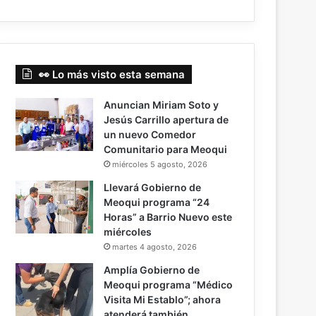
👀 Lo más visto esta semana
Anuncian Miriam Soto y
Jesús Carrillo apertura de
un nuevo Comedor
Comunitario para Meoqui
miércoles 5 agosto, 2026
Llevará Gobierno de
Meoqui programa “24
Horas” a Barrio Nuevo este
miércoles
martes 4 agosto, 2026
Amplía Gobierno de
Meoqui programa “Médico
Visita Mi Establo”; ahora
atenderá también