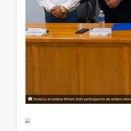
Destaca alcaldesa Miriam Soto participación de ambos elem