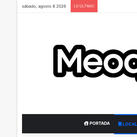
sábado, agosto 8 2026
LO ÚLTIMO:
PORTADA
LOCA