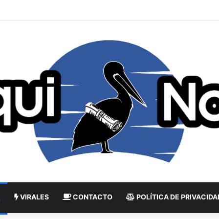
VIRALES
CONTACTO
POLÍTICA DE PRIVACIDA
L