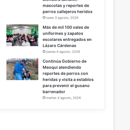
mascotas y reportes de
perros callejeros heridos
lunes 3 agosto, 2026
Más de mil 100 vales de
uniformes y zapatos
escolares entregados en
Lázaro Cárdenas
jueves 6 agosto, 2026
Continúa Gobierno de
Meoqui atendiendo
reportes de perros con
heridas y visita a establos
para prevenir el gusano
barrenador
martes 4 agosto, 2026