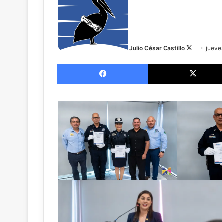
X
Julio César Castillo
jueve
Facebook