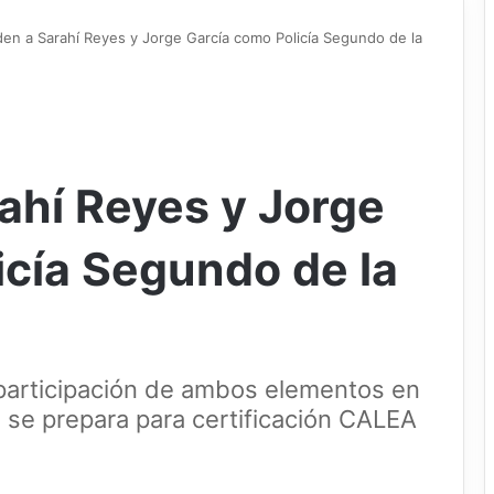
en a Sarahí Reyes y Jorge García como Policía Segundo de la
ahí Reyes y Jorge
icía Segundo de la
participación de ambos elementos en
se prepara para certificación CALEA