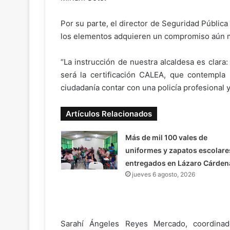
Por su parte, el director de Seguridad Pública
los elementos adquieren un compromiso aún 
“La instrucción de nuestra alcaldesa es clara
será la certificación CALEA, que contempla 
ciudadanía contar con una policía profesional y
Artículos Relacionados
Más de mil 100 vales de
uniformes y zapatos escolare
entregados en Lázaro Cárden
jueves 6 agosto, 2026
Sarahí Ángeles Reyes Mercado, coordina