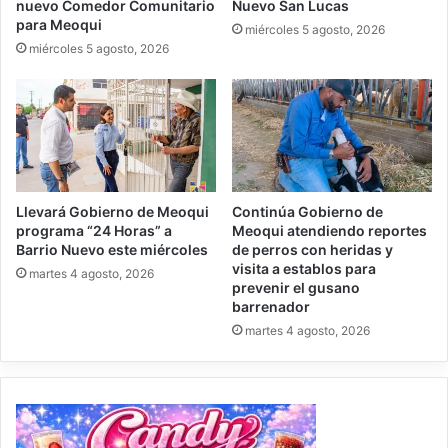
nuevo Comedor Comunitario
Nuevo San Lucas
para Meoqui
miércoles 5 agosto, 2026
miércoles 5 agosto, 2026
Llevará Gobierno de Meoqui
Continúa Gobierno de
programa “24 Horas” a
Meoqui atendiendo reportes
Barrio Nuevo este miércoles
de perros con heridas y
visita a establos para
martes 4 agosto, 2026
prevenir el gusano
barrenador
martes 4 agosto, 2026