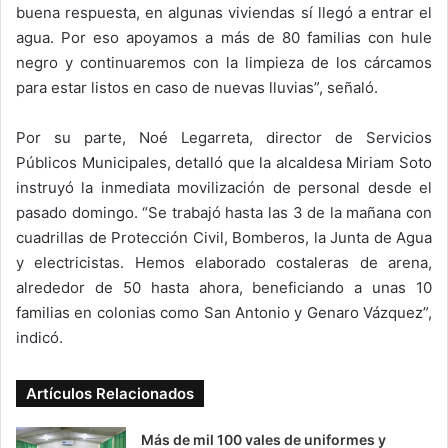
buena respuesta, en algunas viviendas sí llegó a entrar el
agua. Por eso apoyamos a más de 80 familias con hule
negro y continuaremos con la limpieza de los cárcamos
para estar listos en caso de nuevas lluvias”, señaló.
Por su parte, Noé Legarreta, director de Servicios
Públicos Municipales, detalló que la alcaldesa Miriam Soto
instruyó la inmediata movilización de personal desde el
pasado domingo. “Se trabajó hasta las 3 de la mañana con
cuadrillas de Protección Civil, Bomberos, la Junta de Agua
y electricistas. Hemos elaborado costaleras de arena,
alrededor de 50 hasta ahora, beneficiando a unas 10
familias en colonias como San Antonio y Genaro Vázquez”,
indicó.
Artículos Relacionados
Más de mil 100 vales de uniformes y