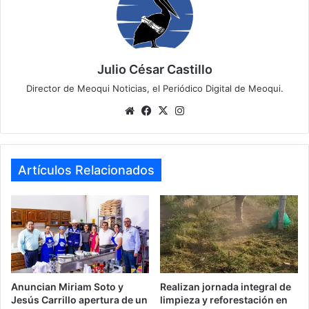
Julio César Castillo
Director de Meoqui Noticias, el Periódico Digital de Meoqui.
Website
Facebook
X
Instagram
Artículos Relacionados
Anuncian Miriam Soto y
Realizan jornada integral de
Jesús Carrillo apertura de un
limpieza y reforestación en