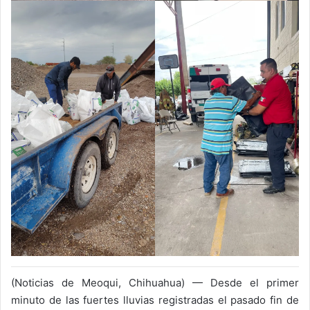
(Noticias de Meoqui, Chihuahua) — Desde el primer
minuto de las fuertes lluvias registradas el pasado fin de