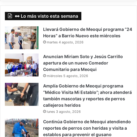
👀 Lo más visto esta semana
Llevará Gobierno de Meoqui programa “24
Horas” a Barrio Nuevo este miércoles
martes 4 agosto, 2026
Anuncian Miriam Soto y Jesús Carrillo
apertura de un nuevo Comedor
Comunitario para Meoqui
miércoles 5 agosto, 2026
Amplía Gobierno de Meoqui programa
“Médico Visita Mi Establo”; ahora atenderá
también mascotas y reportes de perros
callejeros heridos
lunes 3 agosto, 2026
Continúa Gobierno de Meoqui atendiendo
reportes de perros con heridas y visita a
establos para prevenir el gusano