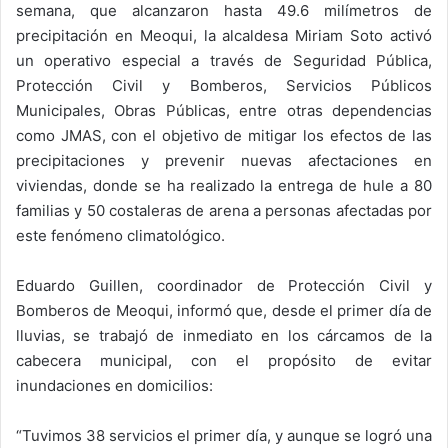
semana, que alcanzaron hasta 49.6 milímetros de
precipitación en Meoqui, la alcaldesa Miriam Soto activó
un operativo especial a través de Seguridad Pública,
Protección Civil y Bomberos, Servicios Públicos
Municipales, Obras Públicas, entre otras dependencias
como JMAS, con el objetivo de mitigar los efectos de las
precipitaciones y prevenir nuevas afectaciones en
viviendas, donde se ha realizado la entrega de hule a 80
familias y 50 costaleras de arena a personas afectadas por
este fenómeno climatológico.
Eduardo Guillen, coordinador de Protección Civil y
Bomberos de Meoqui, informó que, desde el primer día de
lluvias, se trabajó de inmediato en los cárcamos de la
cabecera municipal, con el propósito de evitar
inundaciones en domicilios:
“Tuvimos 38 servicios el primer día, y aunque se logró una