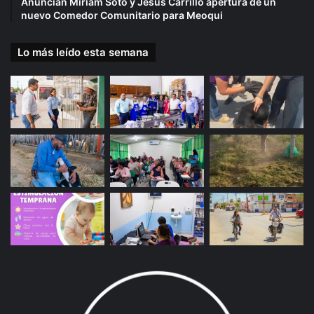
Anuncian Miriam Soto y Jesús Carrillo apertura de un
nuevo Comedor Comunitario para Meoqui
Lo más leído esta semana