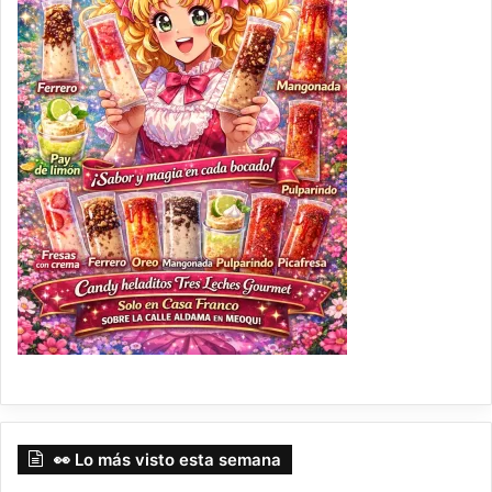
👀 Lo más visto esta semana