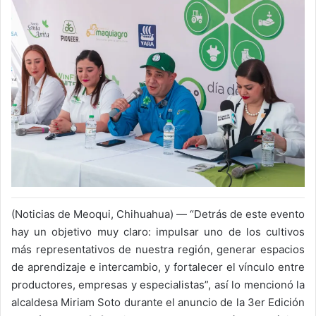
(Noticias de Meoqui, Chihuahua) — “Detrás de este evento
hay un objetivo muy claro: impulsar uno de los cultivos
más representativos de nuestra región, generar espacios
de aprendizaje e intercambio, y fortalecer el vínculo entre
productores, empresas y especialistas”, así lo mencionó la
alcaldesa Miriam Soto durante el anuncio de la 3er Edición