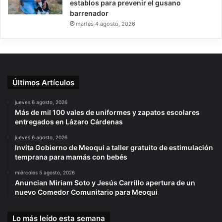
establos para prevenir el gusano
barrenador
martes 4 agosto, 2026
Últimos Artículos
jueves 6 agosto, 2026
Más de mil 100 vales de uniformes y zapatos escolares
entregados en Lázaro Cárdenas
jueves 6 agosto, 2026
Invita Gobierno de Meoqui a taller gratuito de estimulación
temprana para mamás con bebés
miércoles 5 agosto, 2026
Anuncian Miriam Soto y Jesús Carrillo apertura de un
nuevo Comedor Comunitario para Meoqui
Lo más leído esta semana