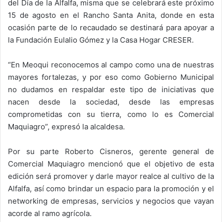
del Día de la Alfalfa, misma que se celebrará este próximo
15 de agosto en el Rancho Santa Anita, donde en esta
ocasión parte de lo recaudado se destinará para apoyar a
la Fundación Eulalio Gómez y la Casa Hogar CRESER.
“En Meoqui reconocemos al campo como una de nuestras
mayores fortalezas, y por eso como Gobierno Municipal
no dudamos en respaldar este tipo de iniciativas que
nacen desde la sociedad, desde las empresas
comprometidas con su tierra, como lo es Comercial
Maquiagro”, expresó la alcaldesa.
Por su parte Roberto Cisneros, gerente general de
Comercial Maquiagro mencionó que el objetivo de esta
edición será promover y darle mayor realce al cultivo de la
Alfalfa, así como brindar un espacio para la promoción y el
networking de empresas, servicios y negocios que vayan
acorde al ramo agrícola.