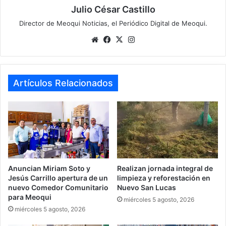
Julio César Castillo
Director de Meoqui Noticias, el Periódico Digital de Meoqui.
Website
Facebook
X
Instagram
Artículos Relacionados
Anuncian Miriam Soto y
Realizan jornada integral de
Jesús Carrillo apertura de un
limpieza y reforestación en
nuevo Comedor Comunitario
Nuevo San Lucas
para Meoqui
miércoles 5 agosto, 2026
miércoles 5 agosto, 2026