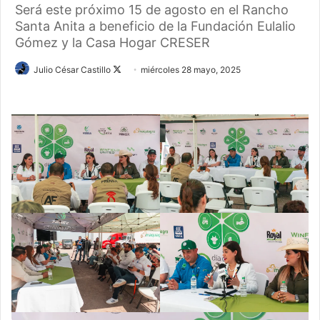
Será este próximo 15 de agosto en el Rancho
Santa Anita a beneficio de la Fundación Eulalio
Gómez y la Casa Hogar CRESER
Follow
Julio César Castillo
miércoles 28 mayo, 2025
on
X