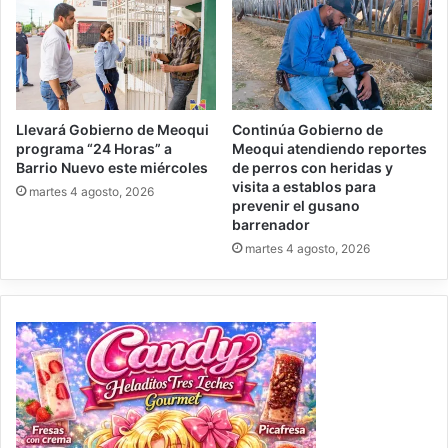
Llevará Gobierno de Meoqui
Continúa Gobierno de
programa “24 Horas” a
Meoqui atendiendo reportes
Barrio Nuevo este miércoles
de perros con heridas y
visita a establos para
martes 4 agosto, 2026
prevenir el gusano
barrenador
martes 4 agosto, 2026