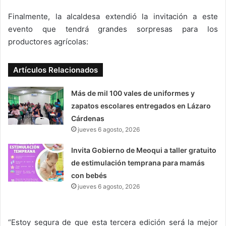
Finalmente, la alcaldesa extendió la invitación a este
evento que tendrá grandes sorpresas para los
productores agrícolas:
Artículos Relacionados
Más de mil 100 vales de uniformes y
zapatos escolares entregados en Lázaro
Cárdenas
jueves 6 agosto, 2026
Invita Gobierno de Meoqui a taller gratuito
de estimulación temprana para mamás
con bebés
jueves 6 agosto, 2026
“Estoy segura de que esta tercera edición será la mejor