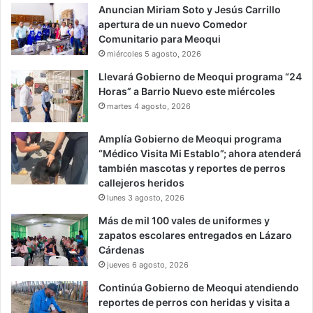
Anuncian Miriam Soto y Jesús Carrillo
apertura de un nuevo Comedor
Comunitario para Meoqui
miércoles 5 agosto, 2026
Llevará Gobierno de Meoqui programa “24
Horas” a Barrio Nuevo este miércoles
martes 4 agosto, 2026
Amplía Gobierno de Meoqui programa
“Médico Visita Mi Establo”; ahora atenderá
también mascotas y reportes de perros
callejeros heridos
lunes 3 agosto, 2026
Más de mil 100 vales de uniformes y
zapatos escolares entregados en Lázaro
Cárdenas
jueves 6 agosto, 2026
Continúa Gobierno de Meoqui atendiendo
reportes de perros con heridas y visita a