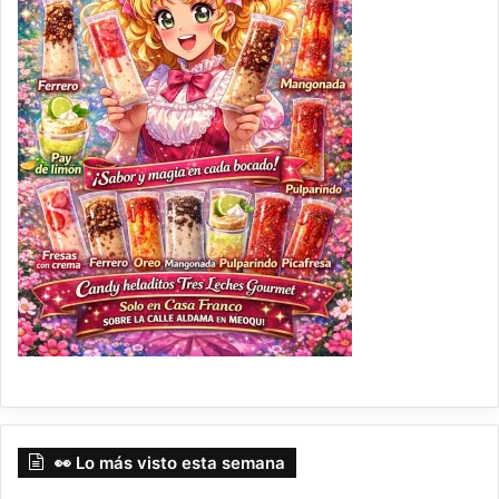
👀 Lo más visto esta semana