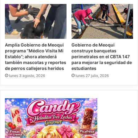
Amplía Gobierno de Meoqui
Gobierno de Meoqui
programa “Médico Visita Mi
construye banquetas
Establo”; ahora atenderá
perimetrales en el CBTA 147
también mascotas y reportes
para mejorar la seguridad de
de perros callejeros heridos
estudiantes
lunes 3 agosto, 2026
lunes 27 julio, 2026