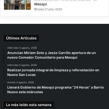
Meoqui
lunes 27 julio, 2026
Últimos Artículos
miércoles 5 agosto, 2026
Anuncian Miriam Soto y Jesús Carrillo apertura de un
nuevo Comedor Comunitario para Meoqui
miércoles 5 agosto, 2026
Realizan jornada integral de limpieza y reforestación en
Nuevo San Lucas
martes 4 agosto, 2026
Llevará Gobierno de Meoqui programa “24 Horas” a Barrio
Nuevo este miércoles
Lo más leído esta semana