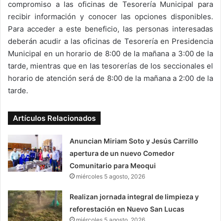
compromiso a las oficinas de Tesorería Municipal para
recibir información y conocer las opciones disponibles.
Para acceder a este beneficio, las personas interesadas
deberán acudir a las oficinas de Tesorería en Presidencia
Municipal en un horario de 8:00 de la mañana a 3:00 de la
tarde, mientras que en las tesorerías de los seccionales el
horario de atención será de 8:00 de la mañana a 2:00 de la
tarde.
Artículos Relacionados
Anuncian Miriam Soto y Jesús Carrillo
apertura de un nuevo Comedor
Comunitario para Meoqui
miércoles 5 agosto, 2026
Realizan jornada integral de limpieza y
reforestación en Nuevo San Lucas
miércoles 5 agosto, 2026