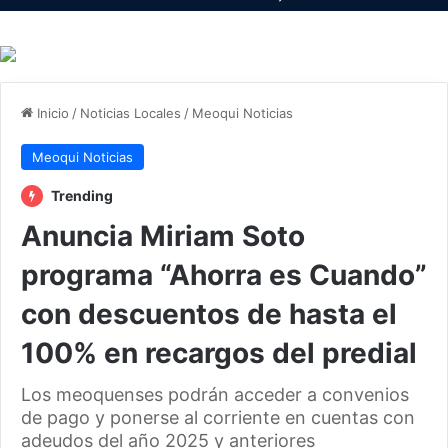
Inicio
/
Noticias Locales
/
Meoqui Noticias
Meoqui Noticias
Trending
Anuncia Miriam Soto
programa “Ahorra es Cuando”
con descuentos de hasta el
100% en recargos del predial
Los meoquenses podrán acceder a convenios
de pago y ponerse al corriente en cuentas con
adeudos del año 2025 y anteriores