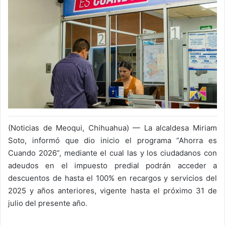
(Noticias de Meoqui, Chihuahua) — La alcaldesa Miriam
Soto, informó que dio inicio el programa “Ahorra es
Cuando 2026”, mediante el cual las y los ciudadanos con
adeudos en el impuesto predial podrán acceder a
descuentos de hasta el 100% en recargos y servicios del
2025 y años anteriores, vigente hasta el próximo 31 de
julio del presente año.