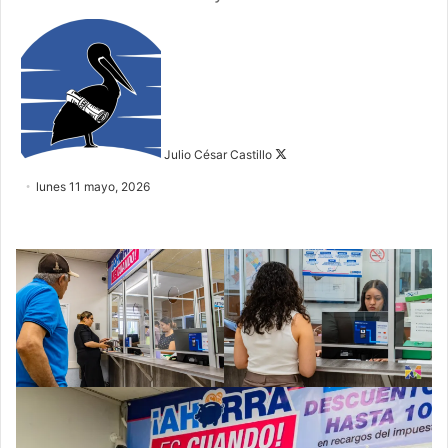
Follow
on
X
Julio César Castillo
lunes 11 mayo, 2026