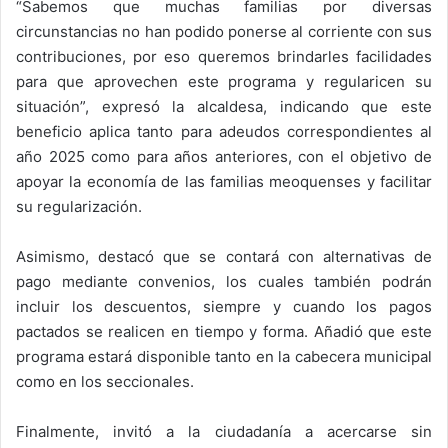
“Sabemos que muchas familias por diversas
circunstancias no han podido ponerse al corriente con sus
contribuciones, por eso queremos brindarles facilidades
para que aprovechen este programa y regularicen su
situación”, expresó la alcaldesa, indicando que este
beneficio aplica tanto para adeudos correspondientes al
año 2025 como para años anteriores, con el objetivo de
apoyar la economía de las familias meoquenses y facilitar
su regularización.
Asimismo, destacó que se contará con alternativas de
pago mediante convenios, los cuales también podrán
incluir los descuentos, siempre y cuando los pagos
pactados se realicen en tiempo y forma. Añadió que este
programa estará disponible tanto en la cabecera municipal
como en los seccionales.
Finalmente, invitó a la ciudadanía a acercarse sin