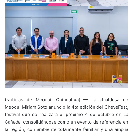
(Noticias de Meoqui, Chihuahua) — La alcaldesa de
Meoqui Miriam Soto anunció la 4ta edición del CheveFest,
festival que se realizará el próximo 4 de octubre en La
Cañada, consolidándose como un evento de referencia en
la región, con ambiente totalmente familiar y una amplia