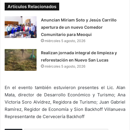
Artículos Relacionados
Anuncian Miriam Soto y Jesús Carrillo
apertura de un nuevo Comedor
Comunitario para Meoqui
miércoles 5 agosto, 2026
Realizan jornada integral de limpieza y
reforestación en Nuevo San Lucas
miércoles 5 agosto, 2026
En el evento también estuvieron presentes el Lic. Alan
Mata, director de Desarrollo Económico y Turismo; Ana
Victoria Soro Alvídrez, Regidora de Turismo; Juan Gabriel
Ramírez, Regidor de Economía y Sion Backhoff Villanueva
Representante de Cervecería Backhoff