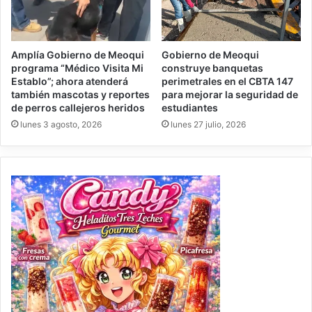
Amplía Gobierno de Meoqui
Gobierno de Meoqui
programa “Médico Visita Mi
construye banquetas
Establo”; ahora atenderá
perimetrales en el CBTA 147
también mascotas y reportes
para mejorar la seguridad de
de perros callejeros heridos
estudiantes
lunes 3 agosto, 2026
lunes 27 julio, 2026