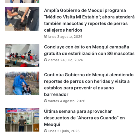
Amplía Gobierno de Meoqui programa
“Médico Visita Mi Establo”; ahora atenderá
también mascotas y reportes de perros
callejeros heridos
lunes 3 agosto, 2026
Concluye con éxito en Meoqui campaña
gratuita de esterilización con 86 mascotas
viernes 24 julio, 2026
Continúa Gobierno de Meoqui atendiendo
reportes de perros con heridas y visita a
establos para prevenir el gusano
barrenador
martes 4 agosto, 2026
Última semana para aprovechar
descuentos de “Ahorra es Cuando” en
Meoqui
lunes 27 julio, 2026