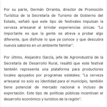
Por su parte, Germán Orrantia, director de Promoción
Turística de la Secretaría de Turismo de Gobierno del
Estado, señaló que este tipo de festivales impulsan la
cerveza artesanal al brindar experiencias únicas: “Lo
importante es que la gente se atreva a probar algo
diferente, que disfrute lo que ya conoce y que descubra
nuevos sabores en un ambiente familiar”.
Por último, Alejandro García, jefe de Agroindustria de la
Secretaría de Desarrollo Rural, resaltó que este festival
también representa una plataforma para productores
locales apoyados por programas estatales: “La cerveza
artesanal no solo es identidad para el municipio, también
tiene potencial de mercado nacional e incluso de
exportación. Este tipo de políticas públicas incentivan el
desarrollo económico y turístico de la región”.