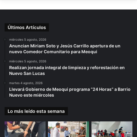
Últimos Artículos
miércoles 5 agosto, 2026
Anuncian Miriam Soto y Jesús Carrillo apertura de un
nuevo Comedor Comunitario para Meoqui
miércoles 5 agosto, 2026
Realizan jornada integral de limpieza y reforestación en
Nuevo San Lucas
martes 4 agosto, 2026
Llevará Gobierno de Meoqui programa “24 Horas” a Barrio
Nuevo este miércoles
Lo más leído esta semana