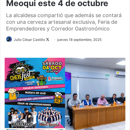
Meoqui este 4 de octubre
La alcaldesa compartió que además se contará
con una cerveza artesanal exclusiva, Feria de
Emprendedores y Corredor Gastronómico
Follow
Julio César Castillo
jueves 18 septiembre, 2025
on
X