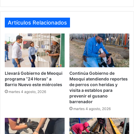
Artículos Relacionados
Llevará Gobierno de Meoqui
Continúa Gobierno de
programa “24 Horas” a
Meoqui atendiendo reportes
Barrio Nuevo este miércoles
de perros con heridas y
visita a establos para
martes 4 agosto, 2026
prevenir el gusano
barrenador
martes 4 agosto, 2026