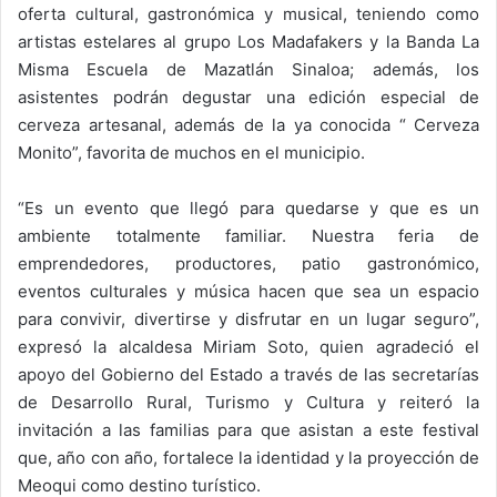
oferta cultural, gastronómica y musical, teniendo como
artistas estelares al grupo Los Madafakers y la Banda La
Misma Escuela de Mazatlán Sinaloa; además, los
asistentes podrán degustar una edición especial de
cerveza artesanal, además de la ya conocida “ Cerveza
Monito”, favorita de muchos en el municipio.
“Es un evento que llegó para quedarse y que es un
ambiente totalmente familiar. Nuestra feria de
emprendedores, productores, patio gastronómico,
eventos culturales y música hacen que sea un espacio
para convivir, divertirse y disfrutar en un lugar seguro”,
expresó la alcaldesa Miriam Soto, quien agradeció el
apoyo del Gobierno del Estado a través de las secretarías
de Desarrollo Rural, Turismo y Cultura y reiteró la
invitación a las familias para que asistan a este festival
que, año con año, fortalece la identidad y la proyección de
Meoqui como destino turístico.