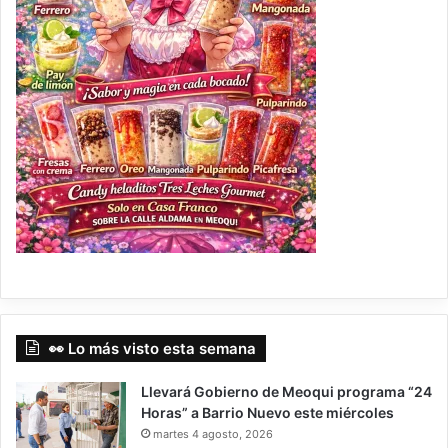
👀 Lo más visto esta semana
Llevará Gobierno de Meoqui programa “24
Horas” a Barrio Nuevo este miércoles
martes 4 agosto, 2026