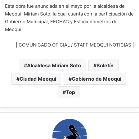
Esta obra fue anunciada en el mayo por la alcaldesa de
Meoqui, Miriam Soto, la cual cuenta con la participación de
Gobierno Municipal, FECHAC y Estacionometros de
Meoqui.
| COMUNICADO OFICIAL / STAFF MEOQUI NOTICIAS |
Alcaldesa Miriam Soto
Boletín
Ciudad Meoqui
Gobierno de Meoqui
Top