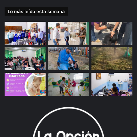
Lo más leído esta semana