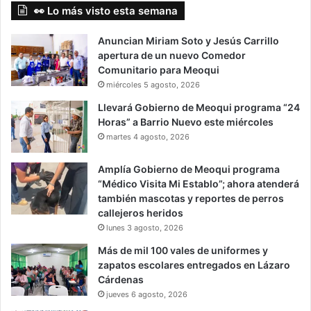
👀 Lo más visto esta semana
Anuncian Miriam Soto y Jesús Carrillo
apertura de un nuevo Comedor
Comunitario para Meoqui
miércoles 5 agosto, 2026
Llevará Gobierno de Meoqui programa “24
Horas” a Barrio Nuevo este miércoles
martes 4 agosto, 2026
Amplía Gobierno de Meoqui programa
“Médico Visita Mi Establo”; ahora atenderá
también mascotas y reportes de perros
callejeros heridos
lunes 3 agosto, 2026
Más de mil 100 vales de uniformes y
zapatos escolares entregados en Lázaro
Cárdenas
jueves 6 agosto, 2026