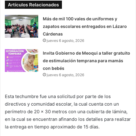
Artículos Relacionados
Más de mil 100 vales de uniformes y
zapatos escolares entregados en Lázaro
Cárdenas
jueves 6 agosto, 2026
Invita Gobierno de Meoqui a taller gratuito
de estimulación temprana para mamás
con bebés
jueves 6 agosto, 2026
Esta techumbre fue una solicitud por parte de los
directivos y comunidad escolar, la cual cuenta con un
perímetro de 20 x 30 metros con una cubierta de lámina,
en la cual se encuentran afinando los detalles para realizar
la entrega en tiempo aproximado de 15 días.