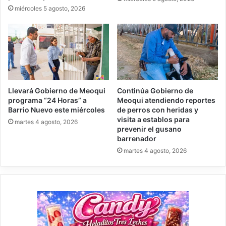
miércoles 5 agosto, 2026
Llevará Gobierno de Meoqui
Continúa Gobierno de
programa “24 Horas” a
Meoqui atendiendo reportes
Barrio Nuevo este miércoles
de perros con heridas y
visita a establos para
martes 4 agosto, 2026
prevenir el gusano
barrenador
martes 4 agosto, 2026