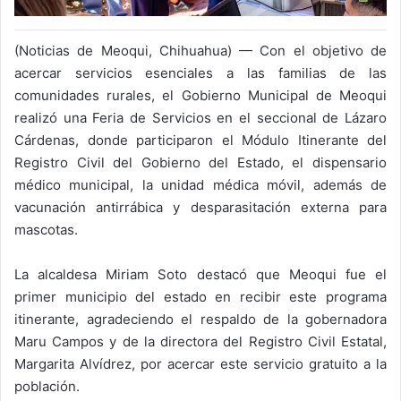
(Noticias de Meoqui, Chihuahua) — Con el objetivo de
acercar servicios esenciales a las familias de las
comunidades rurales, el Gobierno Municipal de Meoqui
realizó una Feria de Servicios en el seccional de Lázaro
Cárdenas, donde participaron el Módulo Itinerante del
Registro Civil del Gobierno del Estado, el dispensario
médico municipal, la unidad médica móvil, además de
vacunación antirrábica y desparasitación externa para
mascotas.
La alcaldesa Miriam Soto destacó que Meoqui fue el
primer municipio del estado en recibir este programa
itinerante, agradeciendo el respaldo de la gobernadora
Maru Campos y de la directora del Registro Civil Estatal,
Margarita Alvídrez, por acercar este servicio gratuito a la
población.