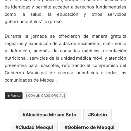
da identidad y permite acceder a derechos fundamentales
como la salud, la educación y otros servicios
gubernamentales”, expresó.
Durante la jornada se ofrecieron de manera gratuita
registros y expedición de actas de nacimiento, matrimonio
y defunción, además de consultas médicas, orientación
nutricional, servicios de la unidad médica móvil y atención
preventiva para mascotas, reforzando el compromiso del
Gobierno Municipal de acercar beneficios a todas las
comunidades de Meoqui.
Fuente
| COMUNICADO OFICIAL |
Alcaldesa Miriam Soto
Boletín
Ciudad Meoqui
Gobierno de Meoqui