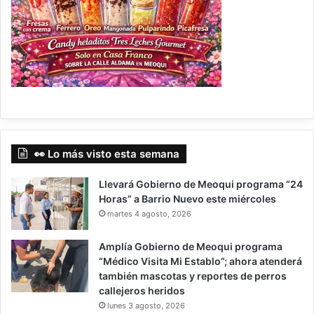
👀 Lo más visto esta semana
Llevará Gobierno de Meoqui programa “24
Horas” a Barrio Nuevo este miércoles
martes 4 agosto, 2026
Amplía Gobierno de Meoqui programa
“Médico Visita Mi Establo”; ahora atenderá
también mascotas y reportes de perros
callejeros heridos
lunes 3 agosto, 2026