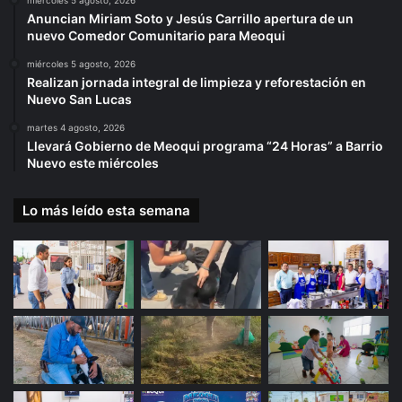
miércoles 5 agosto, 2026
Anuncian Miriam Soto y Jesús Carrillo apertura de un
nuevo Comedor Comunitario para Meoqui
miércoles 5 agosto, 2026
Realizan jornada integral de limpieza y reforestación en
Nuevo San Lucas
martes 4 agosto, 2026
Llevará Gobierno de Meoqui programa “24 Horas” a Barrio
Nuevo este miércoles
Lo más leído esta semana