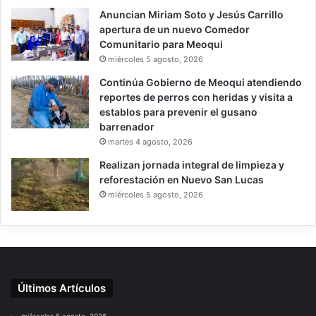
Anuncian Miriam Soto y Jesús Carrillo
apertura de un nuevo Comedor
Comunitario para Meoqui
miércoles 5 agosto, 2026
Continúa Gobierno de Meoqui atendiendo
reportes de perros con heridas y visita a
establos para prevenir el gusano
barrenador
martes 4 agosto, 2026
Realizan jornada integral de limpieza y
reforestación en Nuevo San Lucas
miércoles 5 agosto, 2026
Últimos Artículos