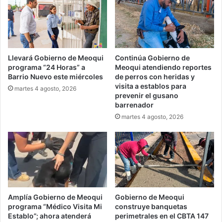
Llevará Gobierno de Meoqui
Continúa Gobierno de
programa “24 Horas” a
Meoqui atendiendo reportes
Barrio Nuevo este miércoles
de perros con heridas y
visita a establos para
martes 4 agosto, 2026
prevenir el gusano
barrenador
martes 4 agosto, 2026
Amplía Gobierno de Meoqui
Gobierno de Meoqui
programa “Médico Visita Mi
construye banquetas
Establo”; ahora atenderá
perimetrales en el CBTA 147