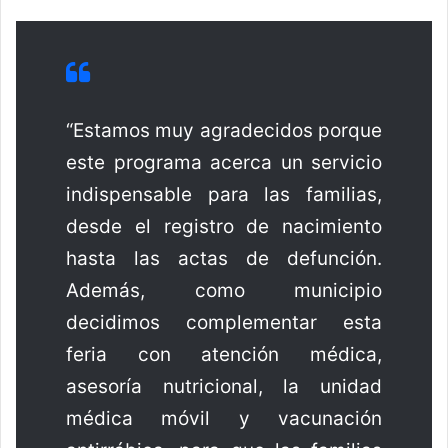
“Estamos muy agradecidos porque
este programa acerca un servicio
indispensable para las familias,
desde el registro de nacimiento
hasta las actas de defunción.
Además, como municipio
decidimos complementar esta
feria con atención médica,
asesoría nutricional, la unidad
médica móvil y vacunación