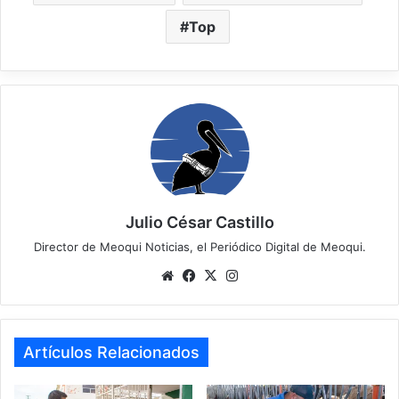
Top
Julio César Castillo
Director de Meoqui Noticias, el Periódico Digital de Meoqui.
Website
Facebook
X
Instagram
Artículos Relacionados