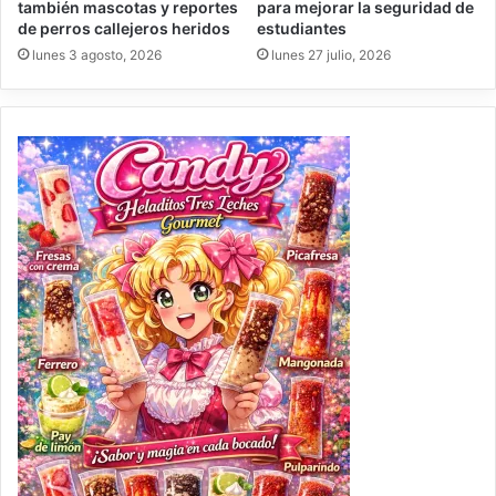
también mascotas y reportes
para mejorar la seguridad de
de perros callejeros heridos
estudiantes
lunes 3 agosto, 2026
lunes 27 julio, 2026