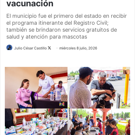
vacunación
El municipio fue el primero del estado en recibir
el programa itinerante del Registro Civil;
también se brindaron servicios gratuitos de
salud y atención para mascotas
Follow
Julio César Castillo
miércoles 8 julio, 2026
on
X