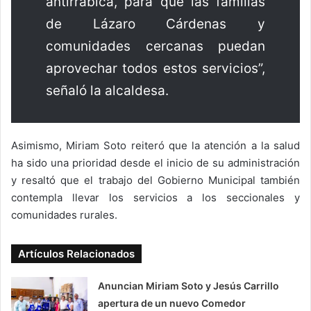
antirrábica, para que las familias
de Lázaro Cárdenas y
comunidades cercanas puedan
aprovechar todos estos servicios”,
señaló la alcaldesa.
Asimismo, Miriam Soto reiteró que la atención a la salud
ha sido una prioridad desde el inicio de su administración
y resaltó que el trabajo del Gobierno Municipal también
contempla llevar los servicios a los seccionales y
comunidades rurales.
Artículos Relacionados
Anuncian Miriam Soto y Jesús Carrillo
apertura de un nuevo Comedor