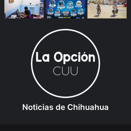
Noticias de Chihuahua