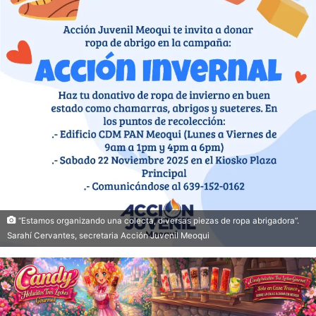
“Estamos organizando una colecta, diversas piezas de ropa abrigadora”.
Sarahí Cervantes, secretaria Acción Juvenil Meoqui