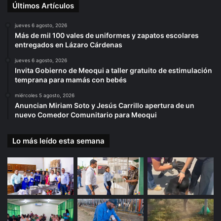
Últimos Artículos
jueves 6 agosto, 2026
Más de mil 100 vales de uniformes y zapatos escolares
entregados en Lázaro Cárdenas
jueves 6 agosto, 2026
Invita Gobierno de Meoqui a taller gratuito de estimulación
temprana para mamás con bebés
miércoles 5 agosto, 2026
Anuncian Miriam Soto y Jesús Carrillo apertura de un
nuevo Comedor Comunitario para Meoqui
Lo más leído esta semana