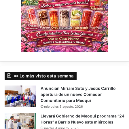
👀 Lo más visto esta semana
Anuncian Miriam Soto y Jesús Carrillo
apertura de un nuevo Comedor
Comunitario para Meoqui
miércoles 5 agosto, 2026
Llevará Gobierno de Meoqui programa “24
Horas” a Barrio Nuevo este miércoles
martes 4 agosto, 2026