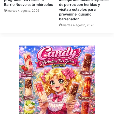
Barrio Nuevo este miércoles
de perros con heridas y
visita a establos para
martes 4 agosto, 2026
prevenir el gusano
barrenador
martes 4 agosto, 2026