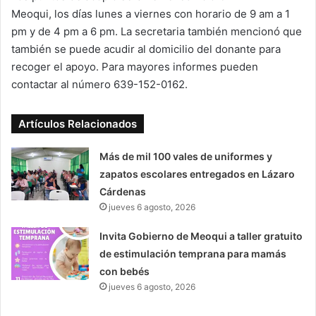
Meoqui, los días lunes a viernes con horario de 9 am a 1
pm y de 4 pm a 6 pm. La secretaria también mencionó que
también se puede acudir al domicilio del donante para
recoger el apoyo. Para mayores informes pueden
contactar al número 639-152-0162.
Artículos Relacionados
Más de mil 100 vales de uniformes y
zapatos escolares entregados en Lázaro
Cárdenas
jueves 6 agosto, 2026
Invita Gobierno de Meoqui a taller gratuito
de estimulación temprana para mamás
con bebés
jueves 6 agosto, 2026