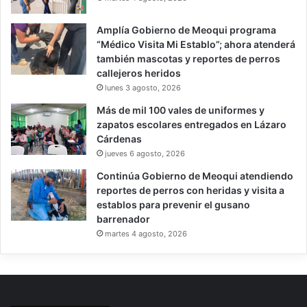
Amplía Gobierno de Meoqui programa
“Médico Visita Mi Establo”; ahora atenderá
también mascotas y reportes de perros
callejeros heridos
lunes 3 agosto, 2026
Más de mil 100 vales de uniformes y
zapatos escolares entregados en Lázaro
Cárdenas
jueves 6 agosto, 2026
Continúa Gobierno de Meoqui atendiendo
reportes de perros con heridas y visita a
establos para prevenir el gusano
barrenador
martes 4 agosto, 2026