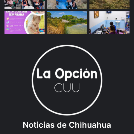
Noticias de Chihuahua