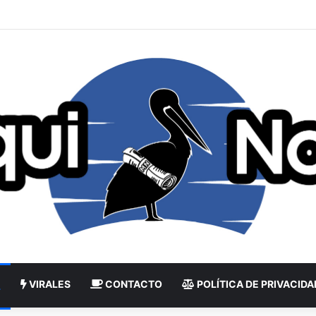
VIRALES
CONTACTO
POLÍTICA DE PRIVACIDA
L