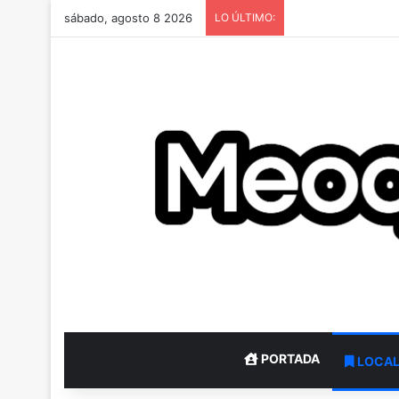
sábado, agosto 8 2026
LO ÚLTIMO:
PORTADA
LOCA