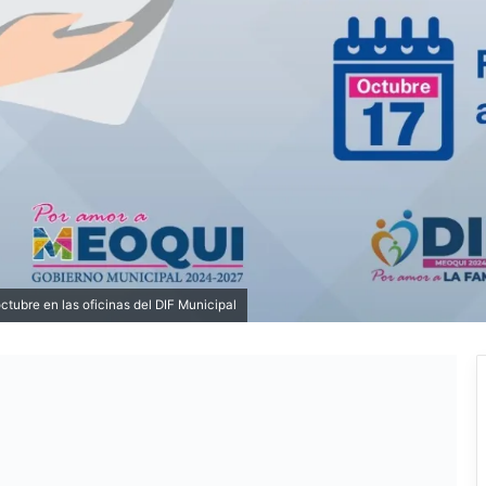
tubre en las oficinas del DIF Municipal