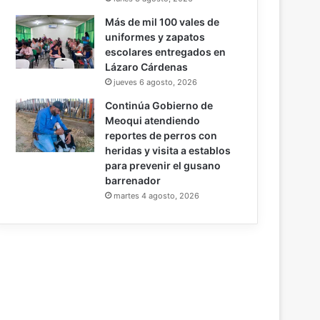
Más de mil 100 vales de
uniformes y zapatos
escolares entregados en
Lázaro Cárdenas
jueves 6 agosto, 2026
Continúa Gobierno de
Meoqui atendiendo
reportes de perros con
heridas y visita a establos
para prevenir el gusano
barrenador
martes 4 agosto, 2026