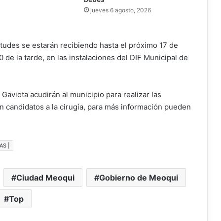
jueves 6 agosto, 2026
itudes se estarán recibiendo hasta el próximo 17 de
 de la tarde, en las instalaciones del DIF Municipal de
Gaviota acudirán al municipio para realizar las
 candidatos a la cirugía, para más información pueden
AS |
Ciudad Meoqui
Gobierno de Meoqui
Top