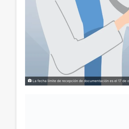
La fecha límite de recepción de documentación es el 17 de oc