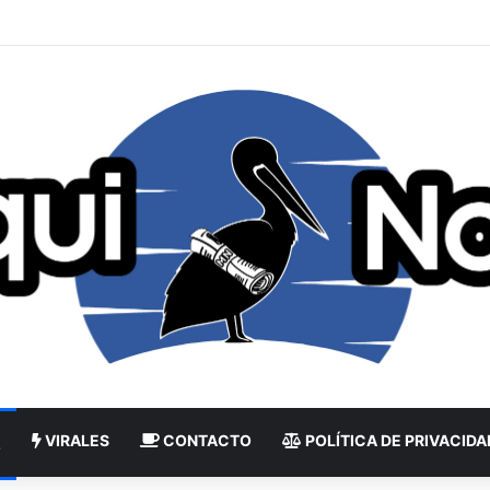
VIRALES
CONTACTO
POLÍTICA DE PRIVACIDA
L