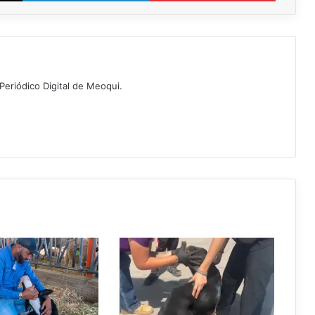
Periódico Digital de Meoqui.