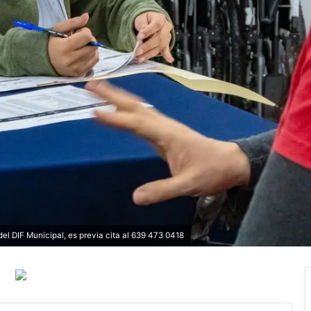
 del DIF Municipal, es previa cita al 639 473 0418