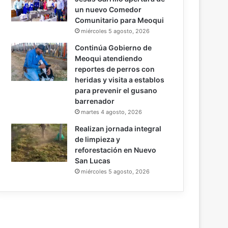
un nuevo Comedor
Comunitario para Meoqui
miércoles 5 agosto, 2026
Continúa Gobierno de
Meoqui atendiendo
reportes de perros con
heridas y visita a establos
para prevenir el gusano
barrenador
martes 4 agosto, 2026
Realizan jornada integral
de limpieza y
reforestación en Nuevo
San Lucas
miércoles 5 agosto, 2026