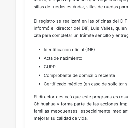
sillas de ruedas estándar, sillas de ruedas para
El registro se realizará en las oficinas del DI
informó el director del DIF, Luis Valles, qui
cita para completar un trámite sencillo y entr
Identificación oficial (INE)
Acta de nacimiento
CURP
Comprobante de domicilio reciente
Certificado médico (en caso de solicitar s
El director destacó que este programa es resu
Chihuahua y forma parte de las acciones impu
familias meoquenses, especialmente mediant
mejorar su calidad de vida.