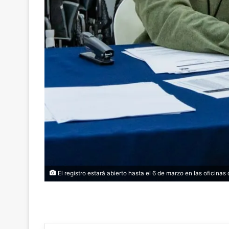
El registro estará abierto hasta el 6 de marzo en las oficinas