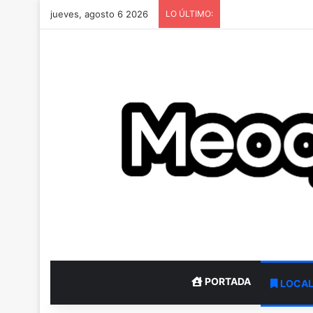
jueves, agosto 6 2026
LO ÚLTIMO:
PORTADA
LOCA