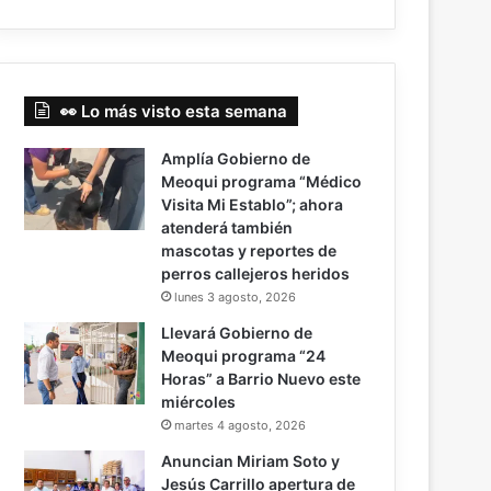
👀 Lo más visto esta semana
Amplía Gobierno de
Meoqui programa “Médico
Visita Mi Establo”; ahora
atenderá también
mascotas y reportes de
perros callejeros heridos
lunes 3 agosto, 2026
Llevará Gobierno de
Meoqui programa “24
Horas” a Barrio Nuevo este
miércoles
martes 4 agosto, 2026
Anuncian Miriam Soto y
Jesús Carrillo apertura de