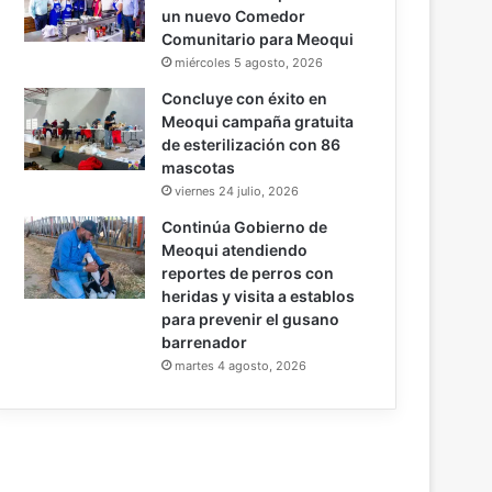
un nuevo Comedor
Comunitario para Meoqui
miércoles 5 agosto, 2026
Concluye con éxito en
Meoqui campaña gratuita
de esterilización con 86
mascotas
viernes 24 julio, 2026
Continúa Gobierno de
Meoqui atendiendo
reportes de perros con
heridas y visita a establos
para prevenir el gusano
barrenador
martes 4 agosto, 2026