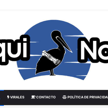
VIRALES
CONTACTO
POLÍTICA DE PRIVACIDA
L