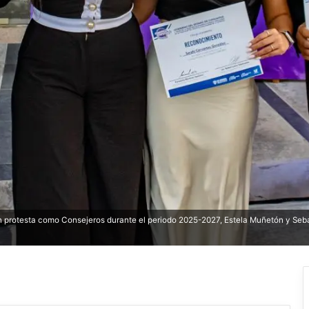
n protesta como Consejeros durante el periodo 2025-2027, Estela Muñetón y Seb