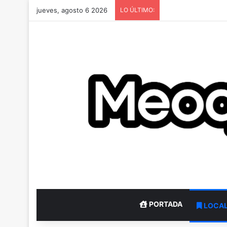
jueves, agosto 6 2026
LO ÚLTIMO:
PORTADA
LOCA